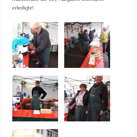
erledigte!