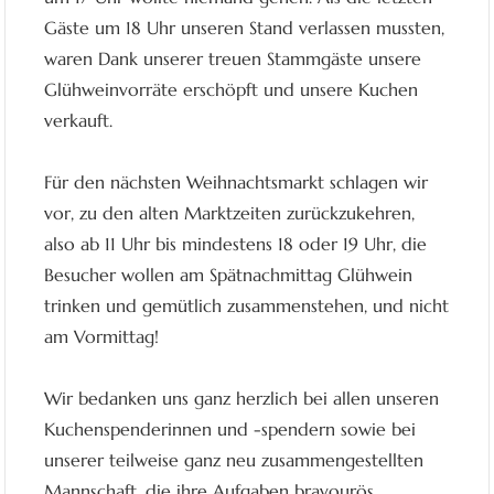
Gäste um 18 Uhr unseren Stand verlassen mussten,
waren Dank unserer treuen Stammgäste unsere
Glühweinvorräte erschöpft und unsere Kuchen
verkauft.
Für den nächsten Weihnachtsmarkt schlagen wir
vor, zu den alten Marktzeiten zurückzukehren,
also ab 11 Uhr bis mindestens 18 oder 19 Uhr, die
Besucher wollen am Spätnachmittag Glühwein
trinken und gemütlich zusammenstehen, und nicht
am Vormittag!
Wir bedanken uns ganz herzlich bei allen unseren
Kuchenspenderinnen und -spendern sowie bei
unserer teilweise ganz neu zusammengestellten
Mannschaft, die ihre Aufgaben bravourös