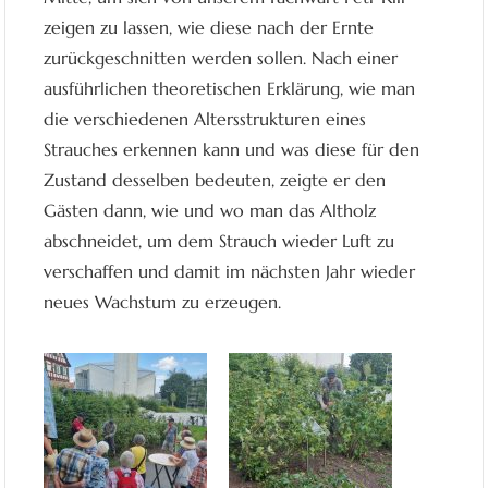
zeigen zu lassen, wie diese nach der Ernte
zurückgeschnitten werden sollen. Nach einer
ausführlichen theoretischen Erklärung, wie man
die verschiedenen Altersstrukturen eines
Strauches erkennen kann und was diese für den
Zustand desselben bedeuten, zeigte er den
Gästen dann, wie und wo man das Altholz
abschneidet, um dem Strauch wieder Luft zu
verschaffen und damit im nächsten Jahr wieder
neues Wachstum zu erzeugen.