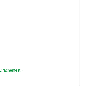
Drachenfest ›