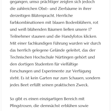
gegangen, umso prächtiger zeigten sich jedoch
die zahlreichen Obst- und Zierbäume in ihrer
derzeitigen Blütenpracht. Herrliche
Farbkombinationen mit blauen Bodenblühern, rot
und weiß blühenden Bäumen ließen unsere 17
Teilnehmer staunen und die Handyfotos klicken.
Mit einer fachkundigen Führung wurden wir durch
das herrlich gelegene Gelände geleitet, das der
Technischen Hochschule Nürtingen gehört und
den dortigen Studenten für vielfältige
Forschungen und Experimente zur Verfügung
steht. Es ist kein Garten nur zum Schauen, sondern
jedes Beet erfüllt seinen praktischen Zweck.
So gibt es einen einzigartigen Bereich mit
Pfingstrosen, die demnächst erblühen sowie