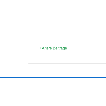
‹ Ältere Beiträge