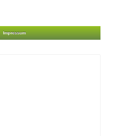
Impressum