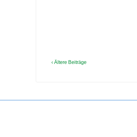
‹ Ältere Beiträge