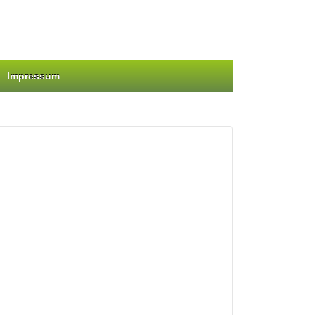
Impressum